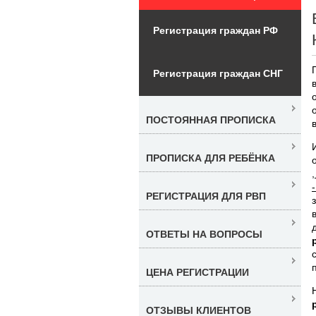
Регистрация граждан РФ
Регистрация граждан СНГ
ПОСТОЯННАЯ ПРОПИСКА
ПРОПИСКА ДЛЯ РЕБЁНКА
РЕГИСТРАЦИЯ ДЛЯ РВП
ОТВЕТЫ НА ВОПРОСЫ
ЦЕНА РЕГИСТРАЦИИ
ОТЗЫВЫ КЛИЕНТОВ