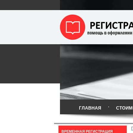
ГЛАВНАЯ
СТОИМ
ВРЕМЕННАЯ РЕГИСТРАЦИЯ