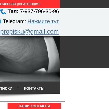
Тел:
7-937-796-30-96
Telegram:
Нажмите тут
.propisku@gmail.com
ПИСКУ
КОНТАКТЫ
НАШИ КОНТАКТЫ