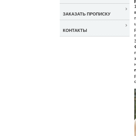
ЗАКАЗАТЬ ПРОПИСКУ
КОНТАКТЫ