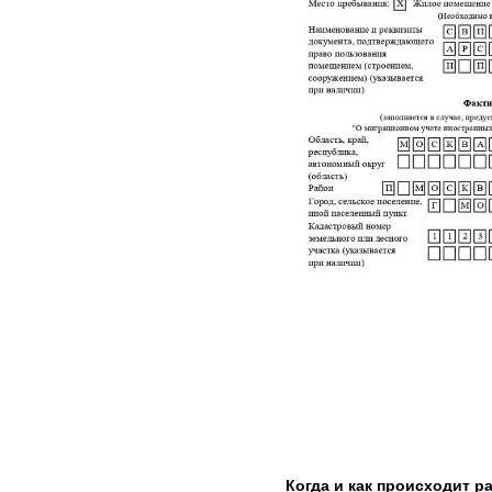
Когда и как происходит ра