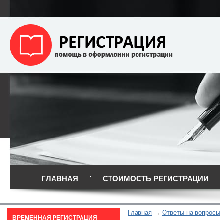
ГЛАВНАЯ
СТОИМОСТЬ РЕГИСТРАЦИИ
Главная
Ответы на вопросы
ВРЕМЕННАЯ РЕГИСТРАЦИЯ